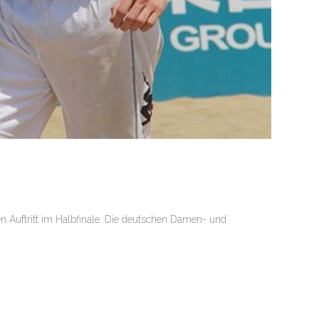
 Auftritt im Halbfinale. Die deutschen Damen- und