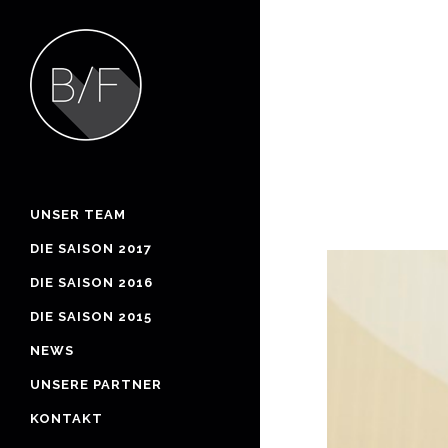
UNSER TEAM
DIE SAISON 2017
DIE SAISON 2016
DIE SAISON 2015
NEWS
UNSERE PARTNER
KONTAKT