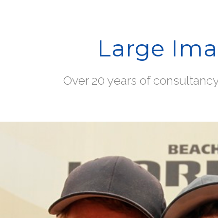
Large Im
Over 20 years of consultanc