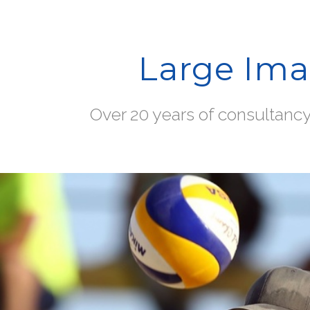
Large Im
Over 20 years of consultanc