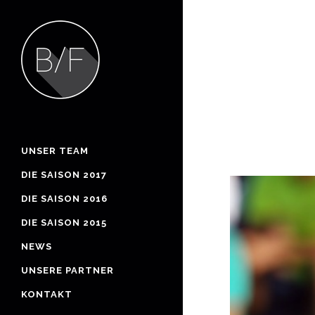
UNSER TEAM
DIE SAISON 2017
DIE SAISON 2016
DIE SAISON 2015
NEWS
UNSERE PARTNER
KONTAKT