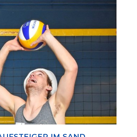
AUFSTEIGER IM SAND