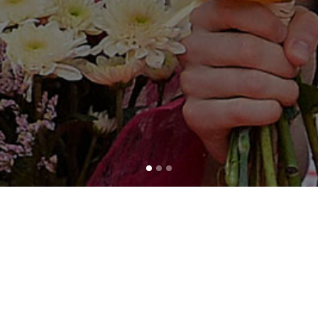
BEACHVOLLEYBALL-
TEAM