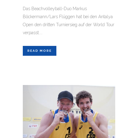
Das Beachvolleyball-Duo Markus
Böckermann/Lars Flüggen hat bei den Antalya
Open den dritten Turniersieg auf der World Tour
verpasst....
READ MORE