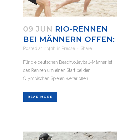
09 JUN
RIO-RENNEN
BEI MÄNNERN OFFEN:
Posted at 11:40h
in
Presse
Share
Für die deutschen Beachvolleyball-Männer ist
das Rennen um einen Start bei den
Olympischen Spielen weiter offen....
READ MORE