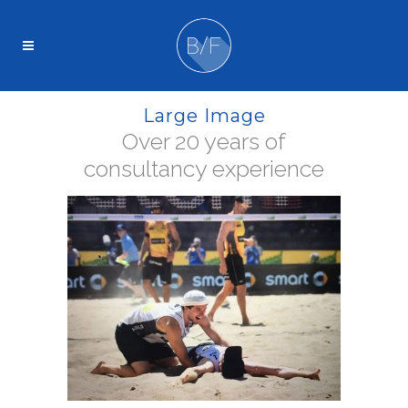
Large Image
Over 20 years of
consultancy experience