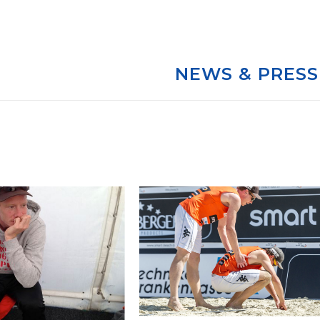
NEWS & PRESS