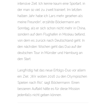
intensive Zeit. Ich kenne kaum eine Sportart, in
der man so viel zu zweit trainiert. Im letzten
halben Jahr habe ich Lars mehr gesehen als
meine Freundin“, erzählte Böckermann am
Sonntag, als er sich schon nicht mehr in China,
sondern auf dem Flughafen in Moskau befand,
von dem es zurück nach Deutschland geht. In
den nächsten Wochen geht das Duo auf der
deutschen Tour in Münster und Hamburg an
den Start.
Langfristig hat das neue Erfolgs-Duo vor allem
ein Ziel: „Wir wollen 2016 zu den Olympischen
Spielen nach Rio“, sagt Böckermann. Einen
besseren Auftakt hätte es für diese Mission
jedenfalls nicht geben können.